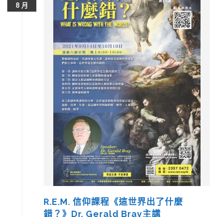
8 月
R.E.M. 信仰課程《這世界出了什麼
錯？》Dr. Gerald Bray主講