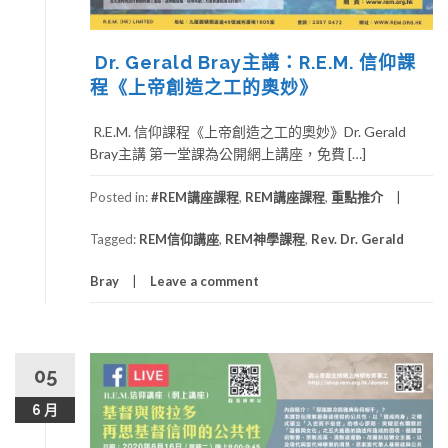
Dr. Gerald Bray主講：R.E.M. 信仰課
程《上帝創造之工的奧妙》
R.E.M. 信仰課程《上帝創造之工的奧妙》Dr. Gerald
Bray主講 第一堂課為公開網上講座，免費 […]
Posted in:
#REM講座課程
,
REM講座課程
,
重點推介
Tagged:
REM信仰講座
,
REM神學課程
,
Rev. Dr. Gerald
Bray
Leave a comment
05
6 月