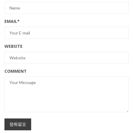
EMAIL
*
WEBSITE
COMMENT