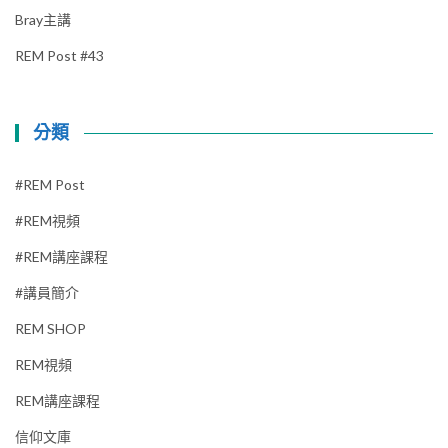
Bray主講
REM Post #43
分類
#REM Post
#REM視頻
#REM講座課程
#講員簡介
REM SHOP
REM視頻
REM講座課程
信仰文庫