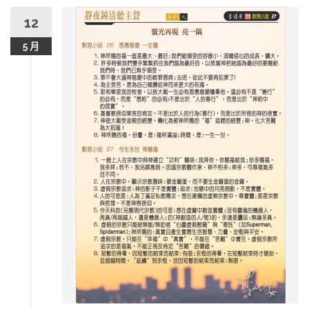
12
5 月