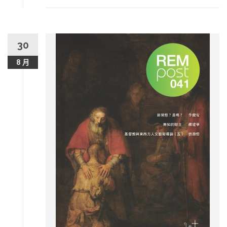
30
8 月