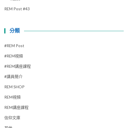
REM Post #43
分類
#REM Post
#REM視頻
#REM講座課程
#講員簡介
REM SHOP
REM視頻
REM講座課程
信仰文庫
其他