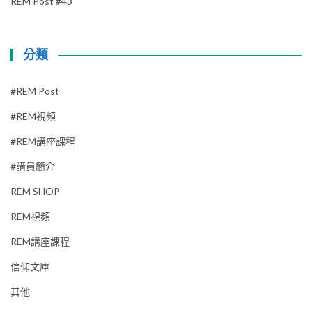
REM Post #43
分類
#REM Post
#REM視頻
#REM講座課程
#講員簡介
REM SHOP
REM視頻
REM講座課程
信仰文庫
其他