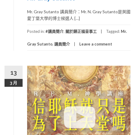
Mr. Gray Sutanto 講員簡介：Mr. N. Gray Sutanto是英國
愛丁堡大學的博士候選人 […]
Posted in:
#講員簡介
,
關於歸正福音事工
Tagged:
Mr.
Gray Sutanto
,
講員簡介
Leave a comment
13
3 月