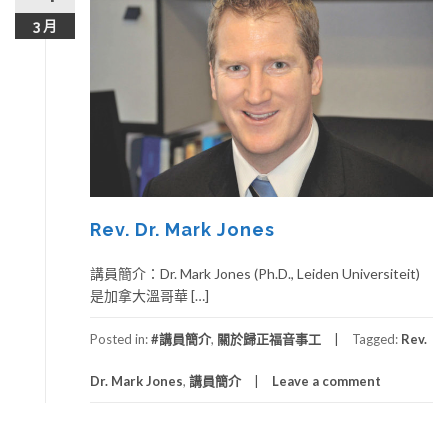
3 月
Rev. Dr. Mark Jones
講員簡介：Dr. Mark Jones (Ph.D., Leiden Universiteit)
是加拿大溫哥華 […]
Posted in:
#講員簡介
,
關於歸正福音事工
Tagged:
Rev.
Dr. Mark Jones
,
講員簡介
Leave a comment