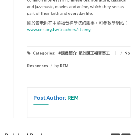
and jazz music, movies and anime, which they see as
part of their faith and everyday life.
關於曾老師在中華福音神學院的服事，可參教學網站：
www.ces.org.tw/teachers/stseng
Categories:
#講員簡介
,
關於歸正福音事工
/
No
Responses
/
by
REM
Post Author:
REM