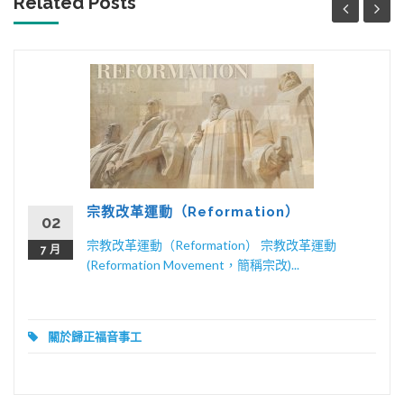
Related Posts
宗教改革運動（Reformation）
02
宗教改革運動（Reformation） 宗教改革運動
7 月
(Reformation Movement，簡稱宗改)...
關於歸正福音事工