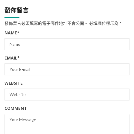
發佈留言
發佈留言必須填寫的電子郵件地址不會公開。
必填欄位標示為
*
NAME
*
EMAIL
*
WEBSITE
COMMENT