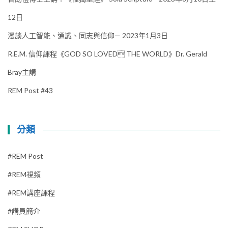
12日
漫談人工智能、通識、同志與信仰— 2023年1月3日
R.E.M. 信仰課程《GOD SO LOVED THE WORLD》Dr. Gerald
Bray主講
REM Post #43
分類
#REM Post
#REM視頻
#REM講座課程
#講員簡介