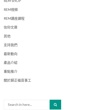
REM SHOP
REM視頻
REM講座課程
信仰文庫
其他
支持我們
最新動向
產品介紹
重點推介
關於歸正福音事工
Search
for: